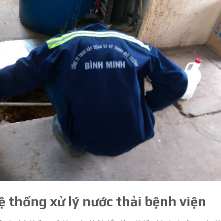
ệ thống xử lý nước thải bệnh viện