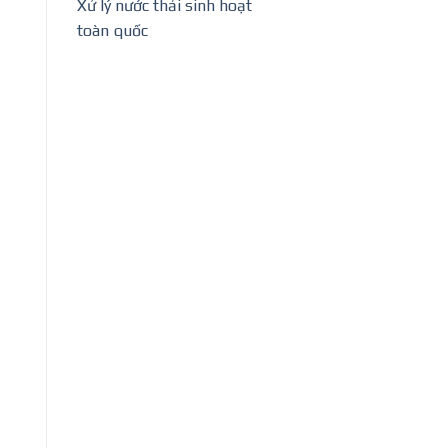
Xử lý nước thải sinh hoạt
toàn quốc