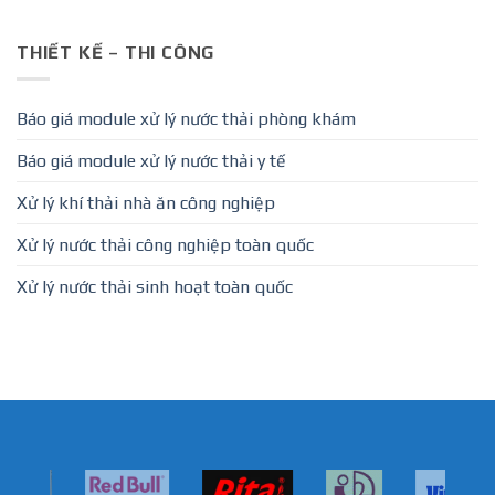
THIẾT KẾ – THI CÔNG
Báo giá module xử lý nước thải phòng khám
Báo giá module xử lý nước thải y tế
Xử lý khí thải nhà ăn công nghiệp
Xử lý nước thải công nghiệp toàn quốc
Xử lý nước thải sinh hoạt toàn quốc