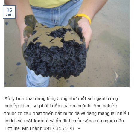
16
Jan
Xử lý bùn thải dạng lỏng Cũng như một số ngành công
nghiệp khác, sự phát triển của các ngành công nghiệp
thuộc cơ cấu phát triển đất nước đã và đang mang lại nhiều
lợi ích về mặt kinh tế và ổn định cuộc sống của người dân.
Hotline: Mr.Thành 0917 34 75 78 –