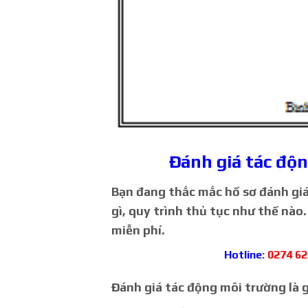
Đánh giá tác độ
Bạn đang thắc mắc hồ sơ đánh gi
gì, quy trình thủ tục như thế nào.
miễn phí.
Hotline
:
0274 62
Đánh giá tác động môi trường là g