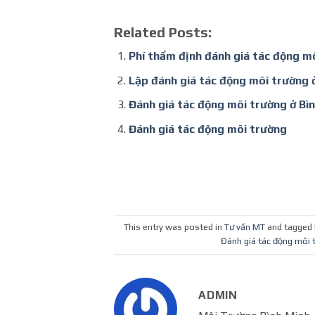
Related Posts:
Phí thẩm định đánh giá tác động m
Lập đánh giá tác động môi trường 
Đánh giá tác động môi trường ở Bì
Đánh giá tác động môi trường
This entry was posted in
Tư vấn MT
and tagged
Đánh giá tác động môi 
ADMIN