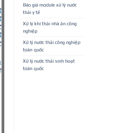
Báo giá module xử lý nước
thải y tế
Xử lý khí thải nhà ăn công
nghiệp
Xử lý nước thải công nghiệp
toàn quốc
Xử lý nước thải sinh hoạt
toàn quốc